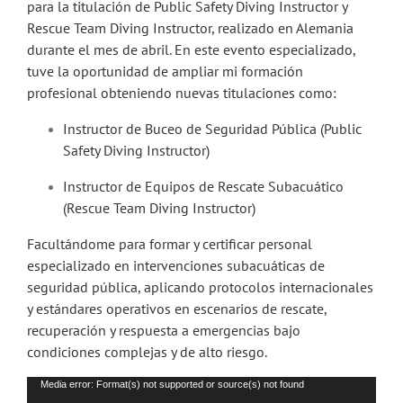
para la titulación de Public Safety Diving Instructor y
Rescue Team Diving Instructor, realizado en Alemania
durante el mes de abril. En este evento especializado,
tuve la oportunidad de ampliar mi formación
profesional obteniendo nuevas titulaciones como:
Instructor de Buceo de Seguridad Pública (Public
Safety Diving Instructor)
Instructor de Equipos de Rescate Subacuático
(Rescue Team Diving Instructor)
Facultándome para formar y certificar personal
especializado en intervenciones subacuáticas de
seguridad pública, aplicando protocolos internacionales
y estándares operativos en escenarios de rescate,
recuperación y respuesta a emergencias bajo
condiciones complejas y de alto riesgo.
Reproductor
Media error: Format(s) not supported or source(s) not found