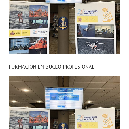
FORMACIÓN EN BUCEO PROFESIONAL