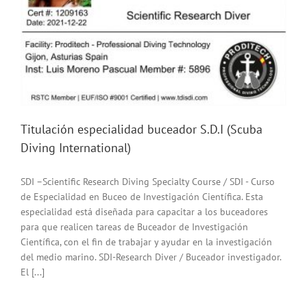
Titulación especialidad buceador S.D.I (Scuba
Diving International)
SDI –Scientific Research Diving Specialty Course / SDI - Curso
de Especialidad en Buceo de Investigación Científica. Esta
especialidad está diseñada para capacitar a los buceadores
para que realicen tareas de Buceador de Investigación
Científica, con el fin de trabajar y ayudar en la investigación
del medio marino. SDI-Research Diver / Buceador investigador.
El [...]