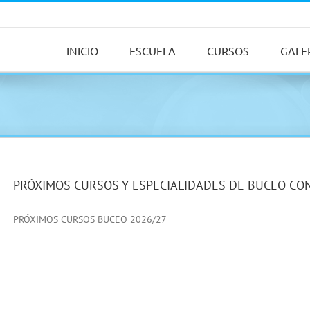
INICIO
ESCUELA
CURSOS
GALE
PRÓXIMOS CURSOS Y ESPECIALIDADES DE BUCEO CO
PRÓXIMOS CURSOS BUCEO 2026/27