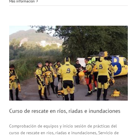
Curso
Más información
Rescate
en
Ríos
Riadas
e
Inundacion
Curso de rescate en ríos, riadas e inundaciones
Comprobación de equipos y inicio sesión de prácticas del
curso de rescate en ríos, riadas e inundaciones, Servicio de