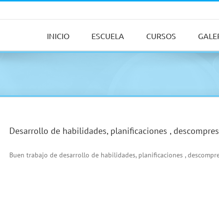
INICIO
ESCUELA
CURSOS
GALE
Desarrollo de habilidades, planificaciones , descompre
Buen trabajo de desarrollo de habilidades, planificaciones , descompr