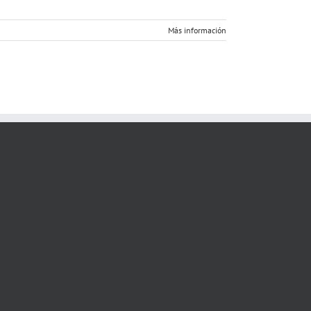
Más información