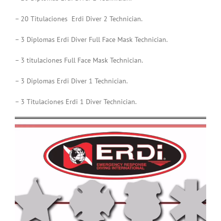
– 20 Titulaciones Erdi Diver 2 Technician.
– 3 Diplomas Erdi Diver Full Face Mask Technician.
– 3 titulaciones Full Face Mask Technician.
– 3 Diplomas Erdi Diver 1 Technician.
– 3 Titulaciones Erdi 1 Diver Technician.