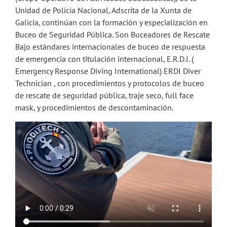
Unidad de Policía Nacional, Adscrita de la Xunta de
Galicia, continúan con la formación y especialización en
Buceo de Seguridad Pública. Son Buceadores de Rescate
Bajo estándares internacionales de buceo de respuesta
de emergencia con titulación internacional, E.R.D.I. (
Emergency Response Diving International) ERDI Diver
Technician , con procedimientos y protocolos de buceo
de rescate de seguridad pública, traje seco, full face
mask, y procedimientos de descontaminación.