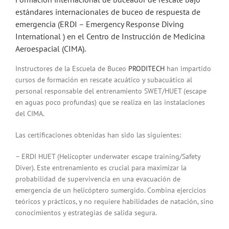
estándares internacionales de buceo de respuesta de
emergencia (ERDI – Emergency Response Diving
International ) en el Centro de Instrucción de Medicina
Aeroespacial (CIMA).
Instructores de la Escuela de Buceo
PRODITECH
han impartido
cursos de formación en rescate acuático y subacuático al
personal responsable del entrenamiento SWET/HUET (escape
en aguas poco profundas) que se realiza en las instalaciones
del CIMA.
Las certificaciones obtenidas han sido las siguientes:
– ERDI HUET (Helicopter underwater escape training/Safety
Diver). Este entrenamiento es crucial para maximizar la
probabilidad de supervivencia en una evacuación de
emergencia de un helicóptero sumergido. Combina ejercicios
teóricos y prácticos, y no requiere habilidades de natación, sino
conocimientos y estrategias de salida segura.